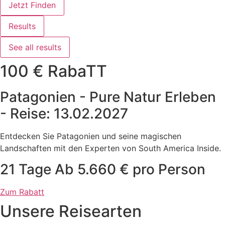
Jetzt Finden
Results
See all results
100 € RabaTT
Patagonien - Pure Natur Erleben
- Reise: 13.02.2027
Entdecken Sie Patagonien und seine magischen
Landschaften mit den Experten von South America Inside.
21 Tage Ab 5.660 € pro Person
Zum Rabatt
Unsere Reisearten