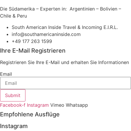
Die Südamerika – Experten in: Argentinien – Bolivien –
Chile & Peru
South American Inside Travel & Incoming E.I.R.L.
info@southamericaninside.com
+49 177 263 1599
Ihre E-Mail Registrieren
Registrieren Sie Ihre E-Mail und erhalten Sie Informationen
Email
Submit
Facebook-f
Instagram
Vimeo
Whatsapp
Empfohlene Ausflüge
Instagram