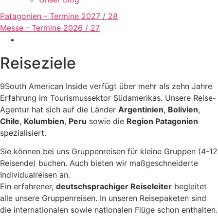
Patagonien - Termine 2027 / 28
Messe - Termine 2026 / 27
Reiseziele
9South American Inside verfügt über mehr als zehn Jahre
Erfahrung im Tourismussektor Südamerikas. Unsere Reise-
Agentur hat sich auf die Länder
Argentinien
,
Bolivien
,
Chile
,
Kolumbien
,
Peru
sowie die
Region Patagonien
spezialisiert.
Sie können bei uns Gruppenreisen für kleine Gruppen (4-12
Reisende) buchen. Auch bieten wir maßgeschneiderte
Individualreisen an.
Ein erfahrener,
deutschsprachiger Reiseleiter
begleitet
alle unsere Gruppenreisen. In unseren Reisepaketen sind
die internationalen sowie nationalen Flüge schon enthalten.