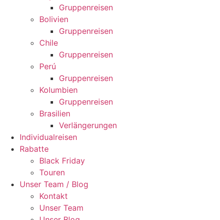
Gruppenreisen
Bolivien
Gruppenreisen
Chile
Gruppenreisen
Perú
Gruppenreisen
Kolumbien
Gruppenreisen
Brasilien
Verlängerungen
Individualreisen
Rabatte
Black Friday
Touren
Unser Team / Blog
Kontakt
Unser Team
Unser Blog