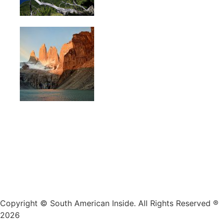
Copyright © South American Inside. All Rights Reserved ®
2026
Web Design