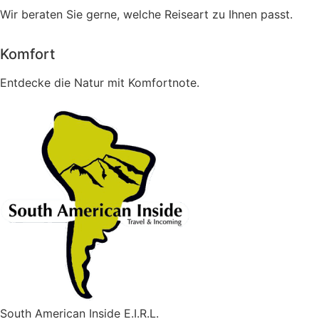
Wir beraten Sie gerne, welche Reiseart zu Ihnen passt.
Komfort
Entdecke die Natur mit Komfortnote.
South American Inside E.I.R.L.