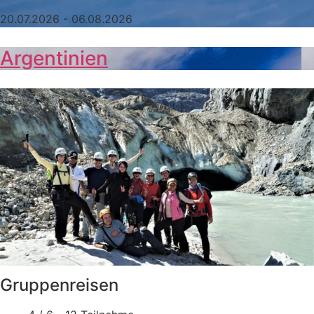
20.07.2026 - 06.08.2026
Argentinien
Gruppenreisen