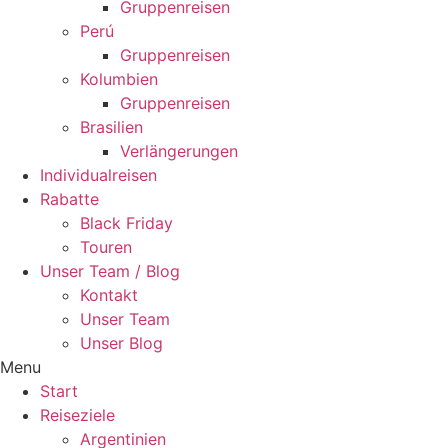
Gruppenreisen
Perú
Gruppenreisen
Kolumbien
Gruppenreisen
Brasilien
Verlängerungen
Individualreisen
Rabatte
Black Friday
Touren
Unser Team / Blog
Kontakt
Unser Team
Unser Blog
Menu
Start
Reiseziele
Argentinien