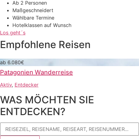
Ab 2 Personen
Maßgeschneidert
Wählbare Termine
Hotelklassen auf Wunsch
Los geht´s
Empfohlene Reisen
ab 6.080€
Patagonien Wanderreise
Aktiv
,
Entdecker
WAS MÖCHTEN SIE
ENTDECKEN?