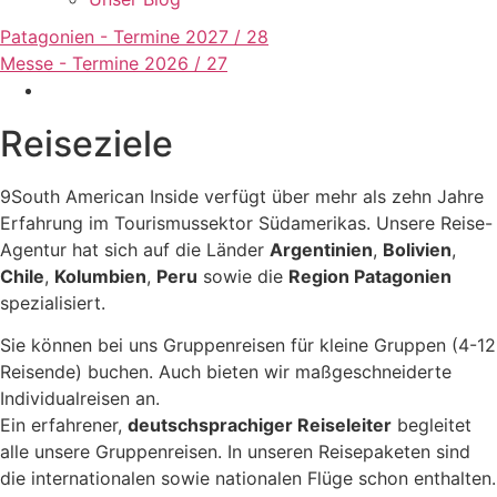
Patagonien - Termine 2027 / 28
Messe - Termine 2026 / 27
Reiseziele
9South American Inside verfügt über mehr als zehn Jahre
Erfahrung im Tourismussektor Südamerikas. Unsere Reise-
Agentur hat sich auf die Länder
Argentinien
,
Bolivien
,
Chile
,
Kolumbien
,
Peru
sowie die
Region Patagonien
spezialisiert.
Sie können bei uns Gruppenreisen für kleine Gruppen (4-12
Reisende) buchen. Auch bieten wir maßgeschneiderte
Individualreisen an.
Ein erfahrener,
deutschsprachiger Reiseleiter
begleitet
alle unsere Gruppenreisen. In unseren Reisepaketen sind
die internationalen sowie nationalen Flüge schon enthalten.