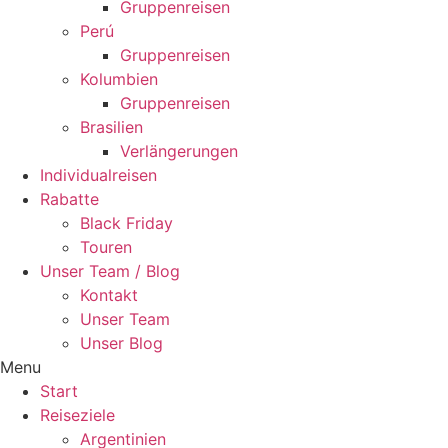
Gruppenreisen
Perú
Gruppenreisen
Kolumbien
Gruppenreisen
Brasilien
Verlängerungen
Individualreisen
Rabatte
Black Friday
Touren
Unser Team / Blog
Kontakt
Unser Team
Unser Blog
Menu
Start
Reiseziele
Argentinien