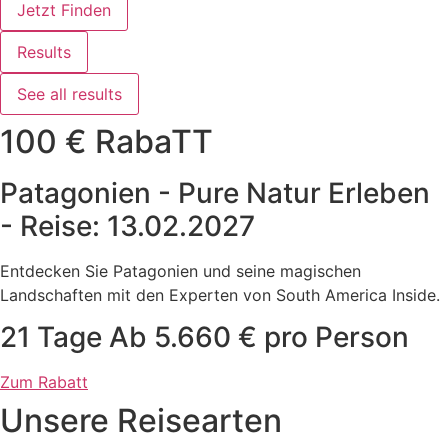
Jetzt Finden
Results
See all results
100 € RabaTT
Patagonien - Pure Natur Erleben
- Reise: 13.02.2027
Entdecken Sie Patagonien und seine magischen
Landschaften mit den Experten von South America Inside.
21 Tage Ab 5.660 € pro Person
Zum Rabatt
Unsere Reisearten