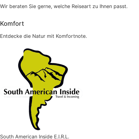
Wir beraten Sie gerne, welche Reiseart zu Ihnen passt.
Komfort
Entdecke die Natur mit Komfortnote.
South American Inside E.I.R.L.