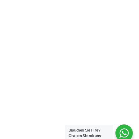
Brauchen Sie Hilfe?
Chatten Sie mit uns