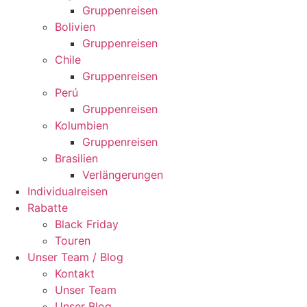
Gruppenreisen
Bolivien
Gruppenreisen
Chile
Gruppenreisen
Perú
Gruppenreisen
Kolumbien
Gruppenreisen
Brasilien
Verlängerungen
Individualreisen
Rabatte
Black Friday
Touren
Unser Team / Blog
Kontakt
Unser Team
Unser Blog