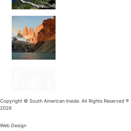
Copyright © South American Inside. All Rights Reserved ®
2026
Web Design