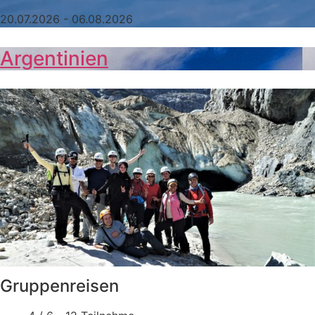
20.07.2026 - 06.08.2026
Argentinien
Gruppenreisen