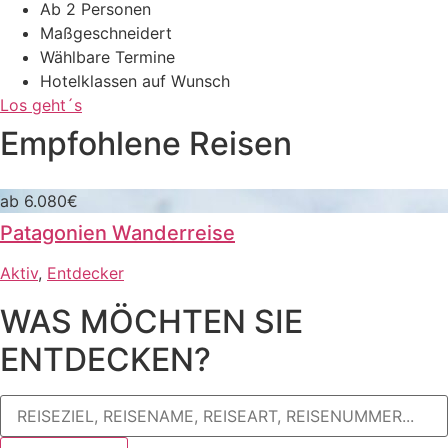
Ab 2 Personen
Maßgeschneidert
Wählbare Termine
Hotelklassen auf Wunsch
Los geht´s
Empfohlene Reisen
ab 6.080€
Patagonien Wanderreise
Aktiv
,
Entdecker
WAS MÖCHTEN SIE
ENTDECKEN?