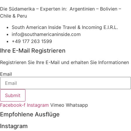
Die Südamerika – Experten in: Argentinien – Bolivien –
Chile & Peru
South American Inside Travel & Incoming E.I.R.L.
info@southamericaninside.com
+49 177 263 1599
Ihre E-Mail Registrieren
Registrieren Sie Ihre E-Mail und erhalten Sie Informationen
Email
Submit
Facebook-f
Instagram
Vimeo
Whatsapp
Empfohlene Ausflüge
Instagram