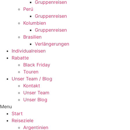
Gruppenreisen
Perú
Gruppenreisen
Kolumbien
Gruppenreisen
Brasilien
Verlängerungen
Individualreisen
Rabatte
Black Friday
Touren
Unser Team / Blog
Kontakt
Unser Team
Unser Blog
Menu
Start
Reiseziele
Argentinien