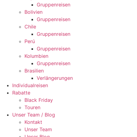
Gruppenreisen
Bolivien
Gruppenreisen
Chile
Gruppenreisen
Perú
Gruppenreisen
Kolumbien
Gruppenreisen
Brasilien
Verlängerungen
Individualreisen
Rabatte
Black Friday
Touren
Unser Team / Blog
Kontakt
Unser Team
Unser Blog