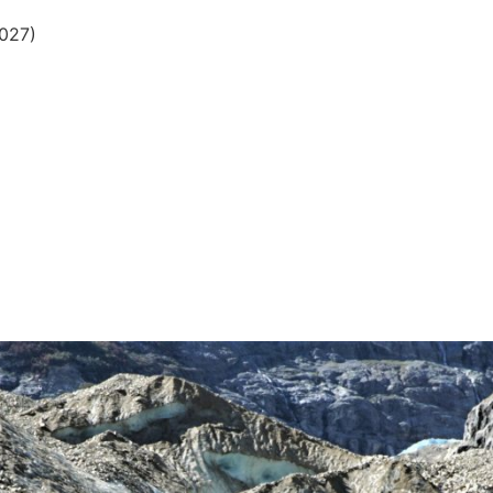
2027)