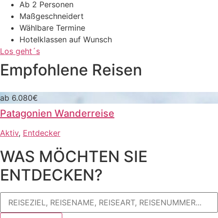
Ab 2 Personen
Maßgeschneidert
Wählbare Termine
Hotelklassen auf Wunsch
Los geht´s
Empfohlene Reisen
ab 6.080€
Patagonien Wanderreise
Aktiv
,
Entdecker
WAS MÖCHTEN SIE
ENTDECKEN?