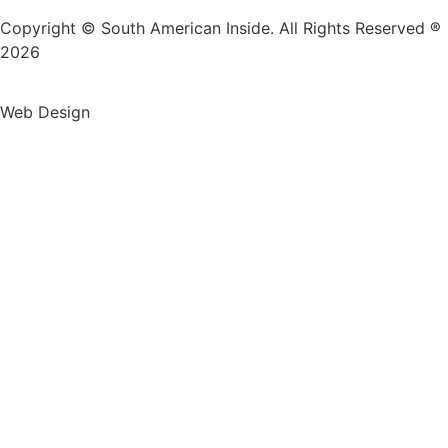
Web Design