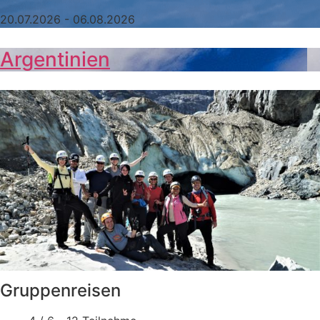
20.07.2026 - 06.08.2026
Argentinien
Gruppenreisen