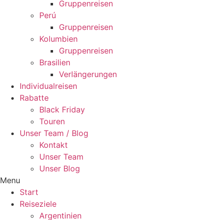
Gruppenreisen
Perú
Gruppenreisen
Kolumbien
Gruppenreisen
Brasilien
Verlängerungen
Individualreisen
Rabatte
Black Friday
Touren
Unser Team / Blog
Kontakt
Unser Team
Unser Blog
Menu
Start
Reiseziele
Argentinien