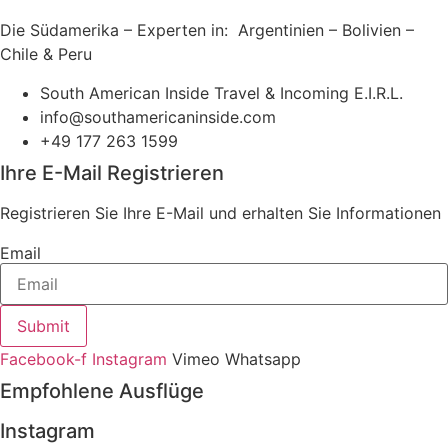
Die Südamerika – Experten in: Argentinien – Bolivien –
Chile & Peru
South American Inside Travel & Incoming E.I.R.L.
info@southamericaninside.com
+49 177 263 1599
Ihre E-Mail Registrieren
Registrieren Sie Ihre E-Mail und erhalten Sie Informationen
Email
Submit
Facebook-f
Instagram
Vimeo
Whatsapp
Empfohlene Ausflüge
Instagram