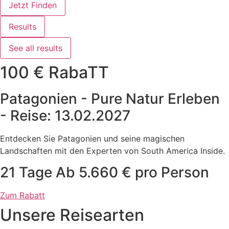
Jetzt Finden
Results
See all results
100 € RabaTT
Patagonien - Pure Natur Erleben
- Reise: 13.02.2027
Entdecken Sie Patagonien und seine magischen
Landschaften mit den Experten von South America Inside.
21 Tage Ab 5.660 € pro Person
Zum Rabatt
Unsere Reisearten