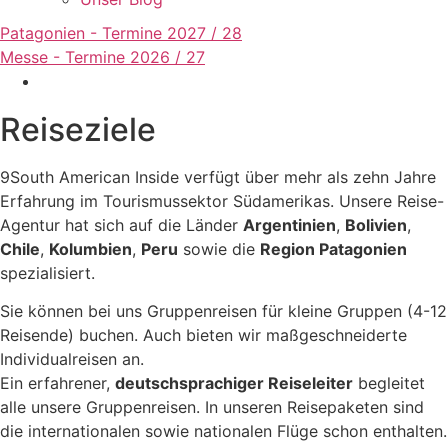
Patagonien - Termine 2027 / 28
Messe - Termine 2026 / 27
Reiseziele
9South American Inside verfügt über mehr als zehn Jahre
Erfahrung im Tourismussektor Südamerikas. Unsere Reise-
Agentur hat sich auf die Länder
Argentinien
,
Bolivien
,
Chile
,
Kolumbien
,
Peru
sowie die
Region Patagonien
spezialisiert.
Sie können bei uns Gruppenreisen für kleine Gruppen (4-12
Reisende) buchen. Auch bieten wir maßgeschneiderte
Individualreisen an.
Ein erfahrener,
deutschsprachiger Reiseleiter
begleitet
alle unsere Gruppenreisen. In unseren Reisepaketen sind
die internationalen sowie nationalen Flüge schon enthalten.