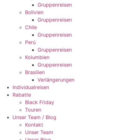
Gruppenreisen
Bolivien
Gruppenreisen
Chile
Gruppenreisen
Perú
Gruppenreisen
Kolumbien
Gruppenreisen
Brasilien
Verlängerungen
Individualreisen
Rabatte
Black Friday
Touren
Unser Team / Blog
Kontakt
Unser Team
Unser Blog