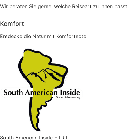
Wir beraten Sie gerne, welche Reiseart zu Ihnen passt.
Komfort
Entdecke die Natur mit Komfortnote.
South American Inside E.I.R.L.