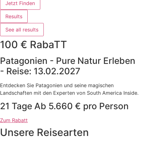
Jetzt Finden
Results
See all results
100 € RabaTT
Patagonien - Pure Natur Erleben
- Reise: 13.02.2027
Entdecken Sie Patagonien und seine magischen
Landschaften mit den Experten von South America Inside.
21 Tage Ab 5.660 € pro Person
Zum Rabatt
Unsere Reisearten