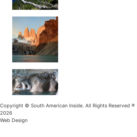
Copyright © South American Inside. All Rights Reserved ®
2026
Web Design