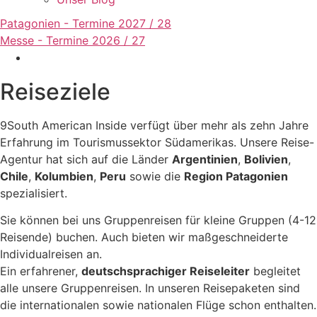
Patagonien - Termine 2027 / 28
Messe - Termine 2026 / 27
Reiseziele
9South American Inside verfügt über mehr als zehn Jahre
Erfahrung im Tourismussektor Südamerikas. Unsere Reise-
Agentur hat sich auf die Länder
Argentinien
,
Bolivien
,
Chile
,
Kolumbien
,
Peru
sowie die
Region Patagonien
spezialisiert.
Sie können bei uns Gruppenreisen für kleine Gruppen (4-12
Reisende) buchen. Auch bieten wir maßgeschneiderte
Individualreisen an.
Ein erfahrener,
deutschsprachiger Reiseleiter
begleitet
alle unsere Gruppenreisen. In unseren Reisepaketen sind
die internationalen sowie nationalen Flüge schon enthalten.