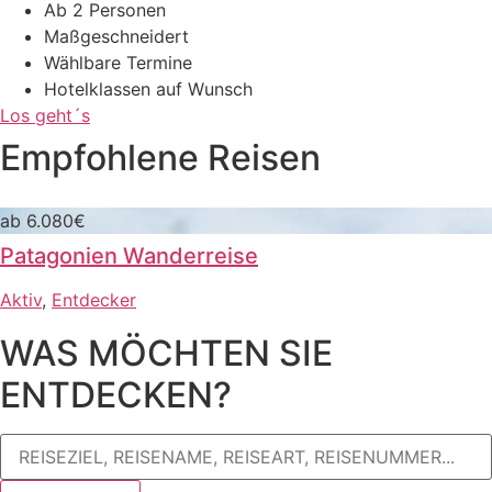
Ab 2 Personen
Maßgeschneidert
Wählbare Termine
Hotelklassen auf Wunsch
Los geht´s
Empfohlene Reisen
ab 6.080€
Patagonien Wanderreise
Aktiv
,
Entdecker
WAS MÖCHTEN SIE
ENTDECKEN?