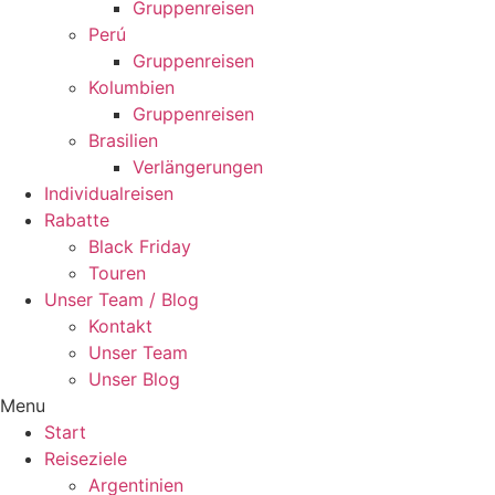
Gruppenreisen
Perú
Gruppenreisen
Kolumbien
Gruppenreisen
Brasilien
Verlängerungen
Individualreisen
Rabatte
Black Friday
Touren
Unser Team / Blog
Kontakt
Unser Team
Unser Blog
Menu
Start
Reiseziele
Argentinien