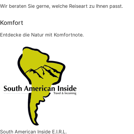
Wir beraten Sie gerne, welche Reiseart zu Ihnen passt.
Komfort
Entdecke die Natur mit Komfortnote.
South American Inside E.I.R.L.