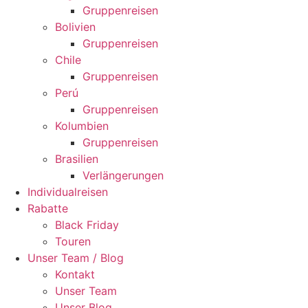
Gruppenreisen
Bolivien
Gruppenreisen
Chile
Gruppenreisen
Perú
Gruppenreisen
Kolumbien
Gruppenreisen
Brasilien
Verlängerungen
Individualreisen
Rabatte
Black Friday
Touren
Unser Team / Blog
Kontakt
Unser Team
Unser Blog