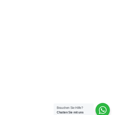
Brauchen Sie Hilfe?
Chatten Sie mit uns