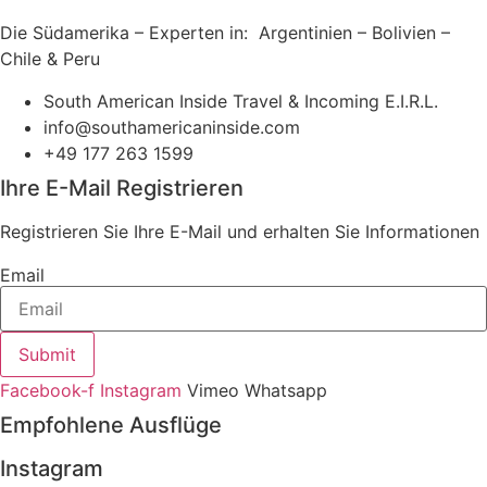
Die Südamerika – Experten in: Argentinien – Bolivien –
Chile & Peru
South American Inside Travel & Incoming E.I.R.L.
info@southamericaninside.com
+49 177 263 1599
Ihre E-Mail Registrieren
Registrieren Sie Ihre E-Mail und erhalten Sie Informationen
Email
Submit
Facebook-f
Instagram
Vimeo
Whatsapp
Empfohlene Ausflüge
Instagram