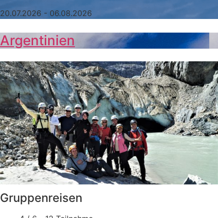
20.07.2026 - 06.08.2026
Argentinien
Gruppenreisen