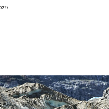
2027)