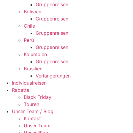
Gruppenreisen
Bolivien
Gruppenreisen
Chile
Gruppenreisen
Perú
Gruppenreisen
Kolumbien
Gruppenreisen
Brasilien
Verlängerungen
Individualreisen
Rabatte
Black Friday
Touren
Unser Team / Blog
Kontakt
Unser Team
Unser Blog