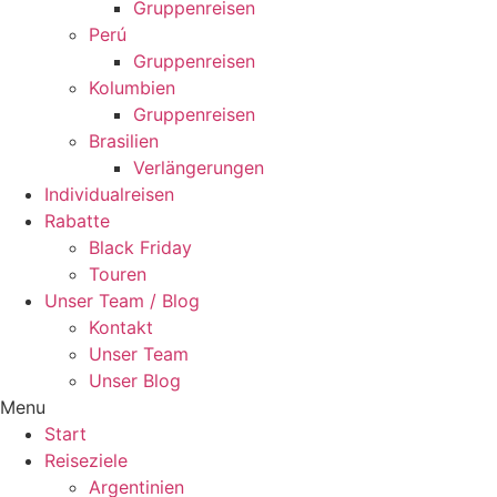
Gruppenreisen
Perú
Gruppenreisen
Kolumbien
Gruppenreisen
Brasilien
Verlängerungen
Individualreisen
Rabatte
Black Friday
Touren
Unser Team / Blog
Kontakt
Unser Team
Unser Blog
Menu
Start
Reiseziele
Argentinien