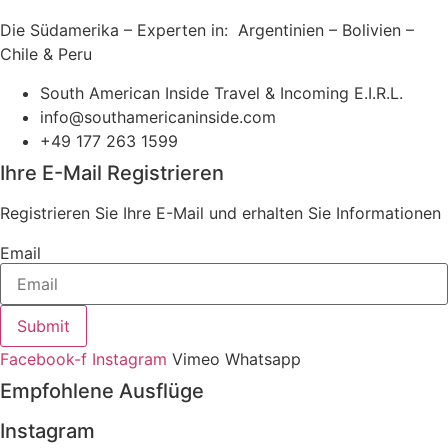
Die Südamerika – Experten in: Argentinien – Bolivien –
Chile & Peru
South American Inside Travel & Incoming E.I.R.L.
info@southamericaninside.com
+49 177 263 1599
Ihre E-Mail Registrieren
Registrieren Sie Ihre E-Mail und erhalten Sie Informationen
Email
Submit
Facebook-f
Instagram
Vimeo
Whatsapp
Empfohlene Ausflüge
Instagram