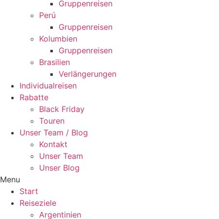
Gruppenreisen
Perú
Gruppenreisen
Kolumbien
Gruppenreisen
Brasilien
Verlängerungen
Individualreisen
Rabatte
Black Friday
Touren
Unser Team / Blog
Kontakt
Unser Team
Unser Blog
Menu
Start
Reiseziele
Argentinien