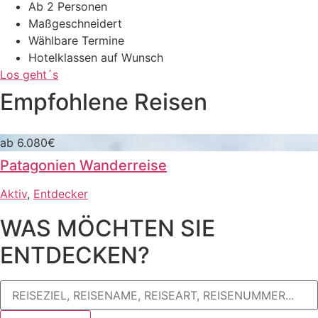
Ab 2 Personen
Maßgeschneidert
Wählbare Termine
Hotelklassen auf Wunsch
Los geht´s
Empfohlene Reisen
ab 6.080€
Patagonien Wanderreise
Aktiv
,
Entdecker
WAS MÖCHTEN SIE
ENTDECKEN?