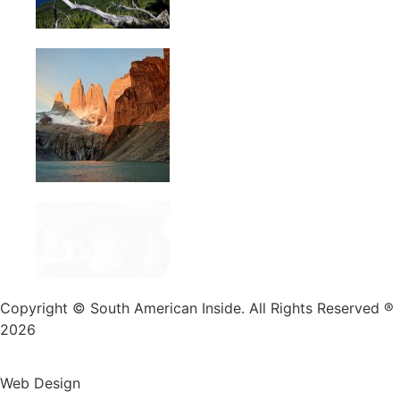
Copyright © South American Inside. All Rights Reserved ®
2026
Web Design