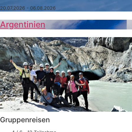
20.07.2026 - 06.08.2026
Argentinien
Gruppenreisen