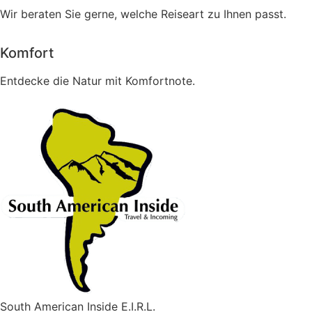
Wir beraten Sie gerne, welche Reiseart zu Ihnen passt.
Komfort
Entdecke die Natur mit Komfortnote.
South American Inside E.I.R.L.