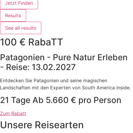
Jetzt Finden
Results
See all results
100 € RabaTT
Patagonien - Pure Natur Erleben
- Reise: 13.02.2027
Entdecken Sie Patagonien und seine magischen
Landschaften mit den Experten von South America Inside.
21 Tage Ab 5.660 € pro Person
Zum Rabatt
Unsere Reisearten