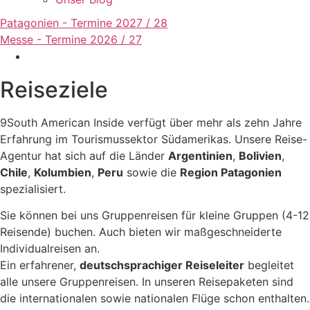
Patagonien - Termine 2027 / 28
Messe - Termine 2026 / 27
Reiseziele
9South American Inside verfügt über mehr als zehn Jahre
Erfahrung im Tourismussektor Südamerikas. Unsere Reise-
Agentur hat sich auf die Länder
Argentinien
,
Bolivien
,
Chile
,
Kolumbien
,
Peru
sowie die
Region Patagonien
spezialisiert.
Sie können bei uns Gruppenreisen für kleine Gruppen (4-12
Reisende) buchen. Auch bieten wir maßgeschneiderte
Individualreisen an.
Ein erfahrener,
deutschsprachiger Reiseleiter
begleitet
alle unsere Gruppenreisen. In unseren Reisepaketen sind
die internationalen sowie nationalen Flüge schon enthalten.