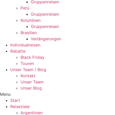
Gruppenreisen
Perú
Gruppenreisen
Kolumbien
Gruppenreisen
Brasilien
Verlängerungen
Individualreisen
Rabatte
Black Friday
Touren
Unser Team / Blog
Kontakt
Unser Team
Unser Blog
Menu
Start
Reiseziele
Argentinien