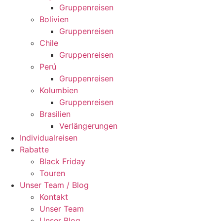
Gruppenreisen
Bolivien
Gruppenreisen
Chile
Gruppenreisen
Perú
Gruppenreisen
Kolumbien
Gruppenreisen
Brasilien
Verlängerungen
Individualreisen
Rabatte
Black Friday
Touren
Unser Team / Blog
Kontakt
Unser Team
Unser Blog