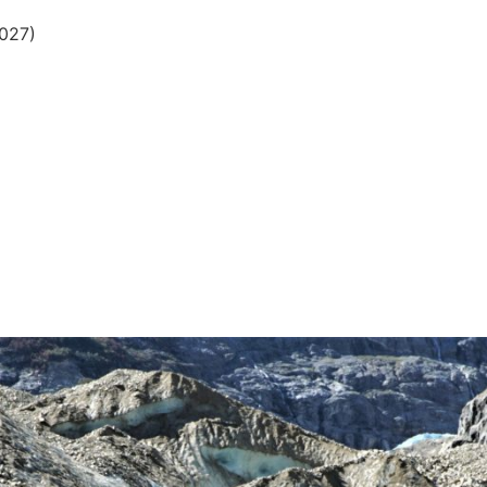
2027)