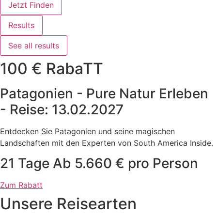
Jetzt Finden
Results
See all results
100 € RabaTT
Patagonien - Pure Natur Erleben
- Reise: 13.02.2027
Entdecken Sie Patagonien und seine magischen
Landschaften mit den Experten von South America Inside.
21 Tage Ab 5.660 € pro Person
Zum Rabatt
Unsere Reisearten