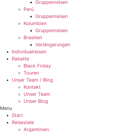
Gruppenreisen
Perú
Gruppenreisen
Kolumbien
Gruppenreisen
Brasilien
Verlängerungen
Individualreisen
Rabatte
Black Friday
Touren
Unser Team / Blog
Kontakt
Unser Team
Unser Blog
Menu
Start
Reiseziele
Argentinien