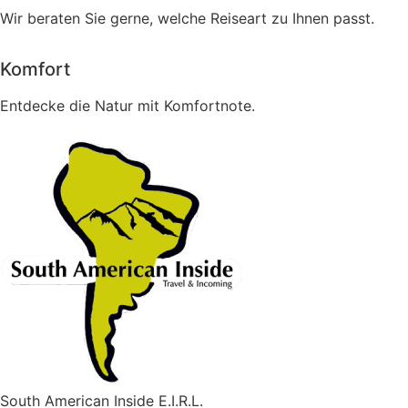
Wir beraten Sie gerne, welche Reiseart zu Ihnen passt.
Komfort
Entdecke die Natur mit Komfortnote.
South American Inside E.I.R.L.