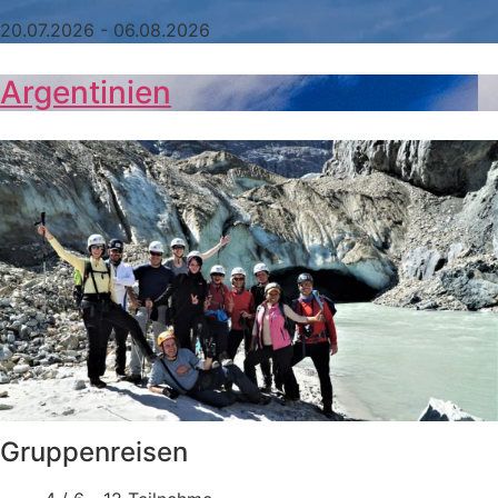
20.07.2026 - 06.08.2026
Argentinien
Gruppenreisen