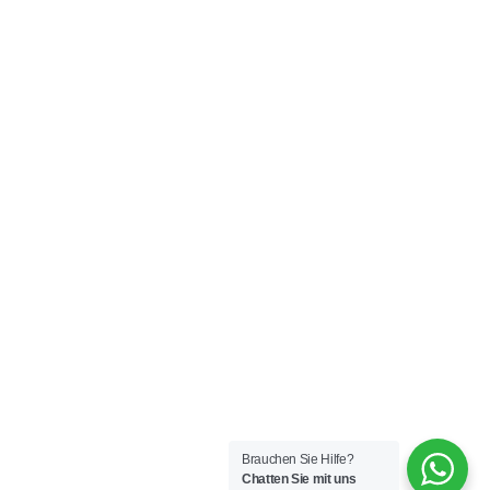
Brauchen Sie Hilfe?
Chatten Sie mit uns