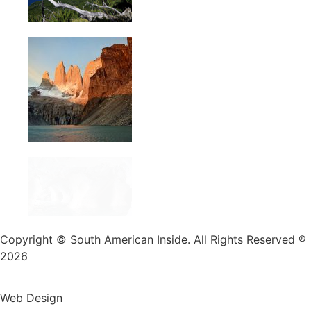
Copyright © South American Inside. All Rights Reserved ®
2026
Web Design