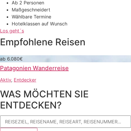
Ab 2 Personen
Maßgeschneidert
Wählbare Termine
Hotelklassen auf Wunsch
Los geht´s
Empfohlene Reisen
ab 6.080€
Patagonien Wanderreise
Aktiv
,
Entdecker
WAS MÖCHTEN SIE
ENTDECKEN?