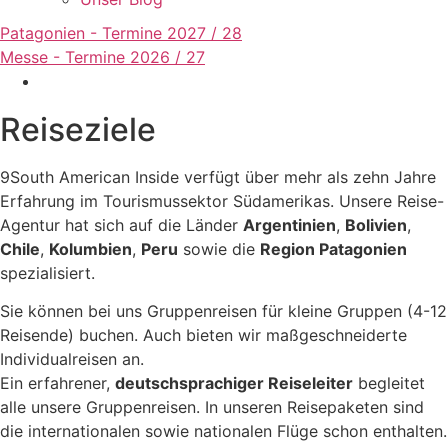
Patagonien - Termine 2027 / 28
Messe - Termine 2026 / 27
Reiseziele
9South American Inside verfügt über mehr als zehn Jahre
Erfahrung im Tourismussektor Südamerikas. Unsere Reise-
Agentur hat sich auf die Länder
Argentinien
,
Bolivien
,
Chile
,
Kolumbien
,
Peru
sowie die
Region Patagonien
spezialisiert.
Sie können bei uns Gruppenreisen für kleine Gruppen (4-12
Reisende) buchen. Auch bieten wir maßgeschneiderte
Individualreisen an.
Ein erfahrener,
deutschsprachiger Reiseleiter
begleitet
alle unsere Gruppenreisen. In unseren Reisepaketen sind
die internationalen sowie nationalen Flüge schon enthalten.