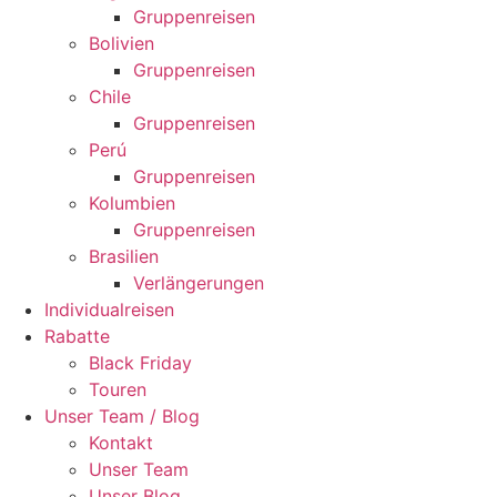
Gruppenreisen
Bolivien
Gruppenreisen
Chile
Gruppenreisen
Perú
Gruppenreisen
Kolumbien
Gruppenreisen
Brasilien
Verlängerungen
Individualreisen
Rabatte
Black Friday
Touren
Unser Team / Blog
Kontakt
Unser Team
Unser Blog