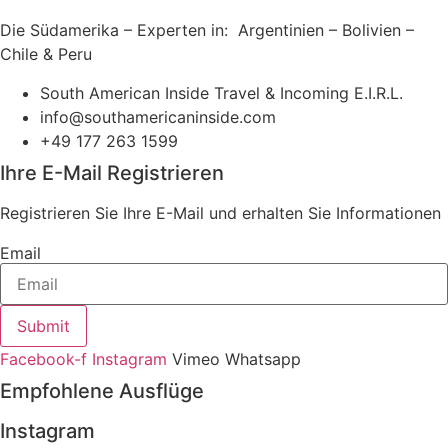
Die Südamerika – Experten in: Argentinien – Bolivien –
Chile & Peru
South American Inside Travel & Incoming E.I.R.L.
info@southamericaninside.com
+49 177 263 1599
Ihre E-Mail Registrieren
Registrieren Sie Ihre E-Mail und erhalten Sie Informationen
Email
Submit
Facebook-f
Instagram
Vimeo
Whatsapp
Empfohlene Ausflüge
Instagram