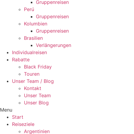
Gruppenreisen
Perú
Gruppenreisen
Kolumbien
Gruppenreisen
Brasilien
Verlängerungen
Individualreisen
Rabatte
Black Friday
Touren
Unser Team / Blog
Kontakt
Unser Team
Unser Blog
Menu
Start
Reiseziele
Argentinien