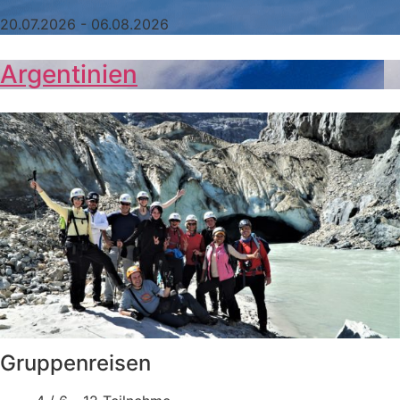
20.07.2026 - 06.08.2026
Argentinien
Gruppenreisen