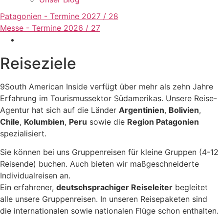
Patagonien - Termine 2027 / 28
Messe - Termine 2026 / 27
Reiseziele
9South American Inside verfügt über mehr als zehn Jahre
Erfahrung im Tourismussektor Südamerikas. Unsere Reise-
Agentur hat sich auf die Länder
Argentinien
,
Bolivien
,
Chile
,
Kolumbien
,
Peru
sowie die
Region Patagonien
spezialisiert.
Sie können bei uns Gruppenreisen für kleine Gruppen (4-12
Reisende) buchen. Auch bieten wir maßgeschneiderte
Individualreisen an.
Ein erfahrener,
deutschsprachiger Reiseleiter
begleitet
alle unsere Gruppenreisen. In unseren Reisepaketen sind
die internationalen sowie nationalen Flüge schon enthalten.