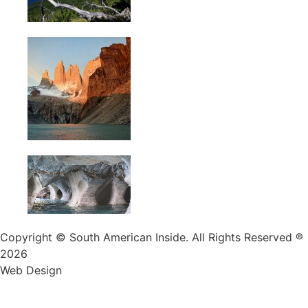
Copyright © South American Inside. All Rights Reserved ®
2026
Web Design