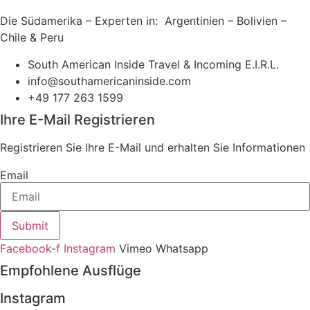
Die Südamerika – Experten in: Argentinien – Bolivien –
Chile & Peru
South American Inside Travel & Incoming E.I.R.L.
info@southamericaninside.com
+49 177 263 1599
Ihre E-Mail Registrieren
Registrieren Sie Ihre E-Mail und erhalten Sie Informationen
Email
Submit
Facebook-f
Instagram
Vimeo
Whatsapp
Empfohlene Ausflüge
Instagram