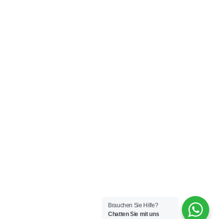
Brauchen Sie Hilfe?
Chatten Sie mit uns