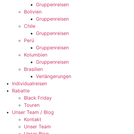
Gruppenreisen
Bolivien
Gruppenreisen
Chile
Gruppenreisen
Perú
Gruppenreisen
Kolumbien
Gruppenreisen
Brasilien
Verlängerungen
Individualreisen
Rabatte
Black Friday
Touren
Unser Team / Blog
Kontakt
Unser Team
Unser Blog