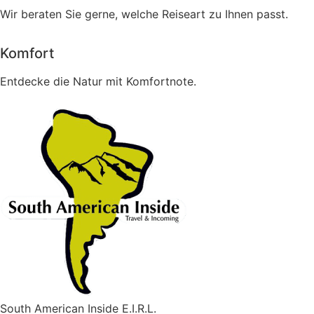
Wir beraten Sie gerne, welche Reiseart zu Ihnen passt.
Komfort
Entdecke die Natur mit Komfortnote.
South American Inside E.I.R.L.