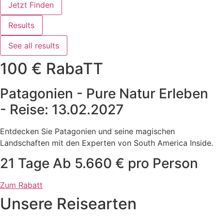
Jetzt Finden
Results
See all results
100 € RabaTT
Patagonien - Pure Natur Erleben
- Reise: 13.02.2027
Entdecken Sie Patagonien und seine magischen
Landschaften mit den Experten von South America Inside.
21 Tage Ab 5.660 € pro Person
Zum Rabatt
Unsere Reisearten