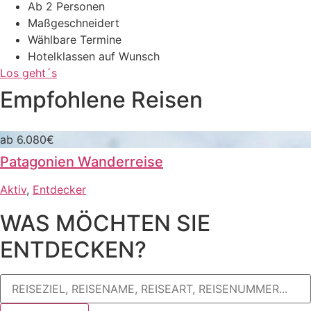
Ab 2 Personen
Maßgeschneidert
Wählbare Termine
Hotelklassen auf Wunsch
Los geht´s
Empfohlene Reisen
ab 6.080€
Patagonien Wanderreise
Aktiv
,
Entdecker
WAS MÖCHTEN SIE
ENTDECKEN?