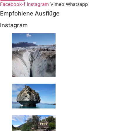
Facebook-f
Instagram
Vimeo
Whatsapp
Empfohlene Ausflüge
Instagram