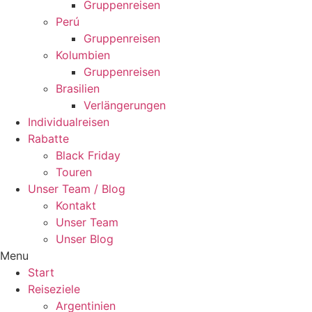
Gruppenreisen
Perú
Gruppenreisen
Kolumbien
Gruppenreisen
Brasilien
Verlängerungen
Individualreisen
Rabatte
Black Friday
Touren
Unser Team / Blog
Kontakt
Unser Team
Unser Blog
Menu
Start
Reiseziele
Argentinien