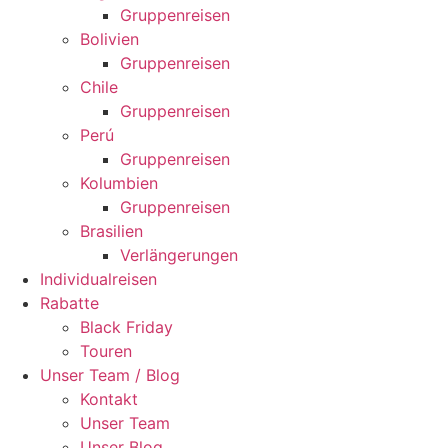
Gruppenreisen
Bolivien
Gruppenreisen
Chile
Gruppenreisen
Perú
Gruppenreisen
Kolumbien
Gruppenreisen
Brasilien
Verlängerungen
Individualreisen
Rabatte
Black Friday
Touren
Unser Team / Blog
Kontakt
Unser Team
Unser Blog