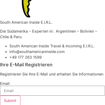
South American Inside E.I.R.L.
Die Südamerika – Experten in: Argentinien – Bolivien –
Chile & Peru
South American Inside Travel & Incoming E.I.R.L.
info@southamericaninside.com
+49 177 263 1599
Ihre E-Mail Registrieren
Registrieren Sie Ihre E-Mail und erhalten Sie Informationen
Email
Submit