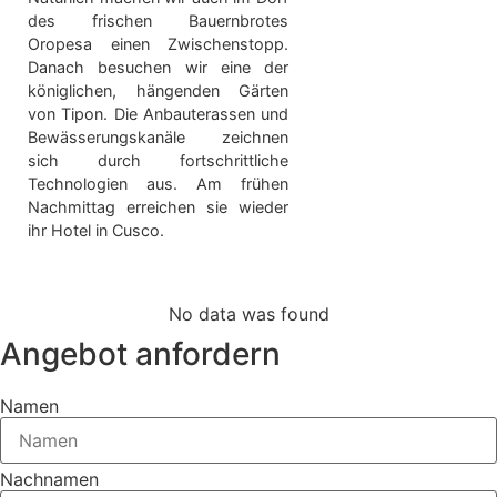
des frischen Bauernbrotes
Oropesa einen Zwischenstopp.
Danach besuchen wir eine der
königlichen, hängenden Gärten
von Tipon. Die Anbauterassen und
Bewässerungskanäle zeichnen
sich durch fortschrittliche
Technologien aus. Am frühen
Nachmittag erreichen sie wieder
ihr Hotel in Cusco.
No data was found
Angebot anfordern
Namen
Nachnamen