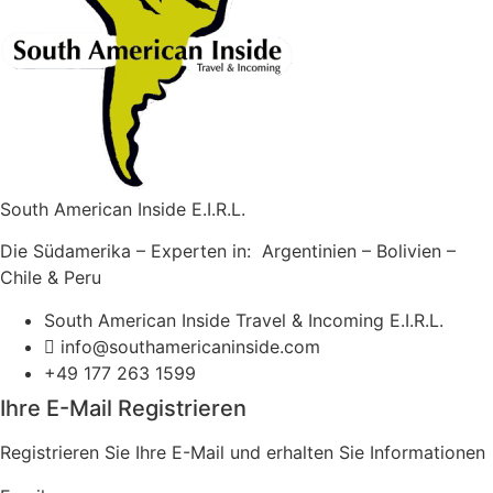
South American Inside E.I.R.L.
Die Südamerika – Experten in: Argentinien – Bolivien –
Chile & Peru
South American Inside Travel & Incoming E.I.R.L.
info@southamericaninside.com
+49 177 263 1599
Ihre E-Mail Registrieren
Registrieren Sie Ihre E-Mail und erhalten Sie Informationen