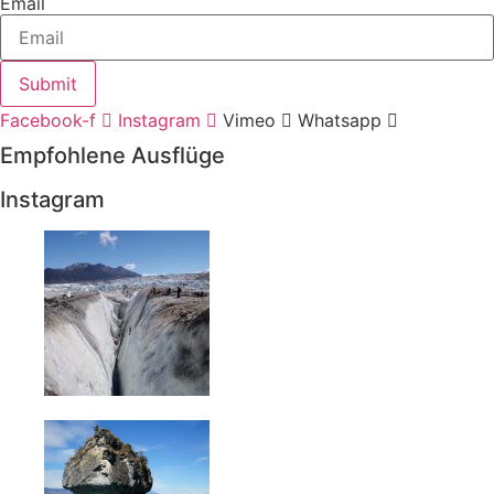
Email
Submit
Facebook-f
Instagram
Vimeo
Whatsapp
Empfohlene Ausflüge
Instagram