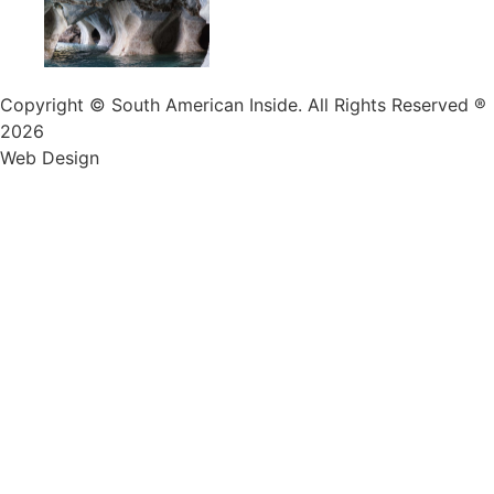
Copyright © South American Inside. All Rights Reserved ®
2026
Web Design