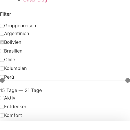
Filter
Gruppenreisen
Argentinien
Bolivien
Brasilien
Chile
Kolumbien
Perú
15
Tage
—
21
Tage
Aktiv
Entdecker
Komfort