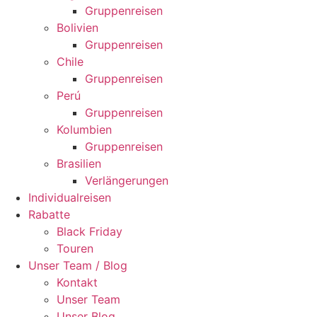
Gruppenreisen
Bolivien
Gruppenreisen
Chile
Gruppenreisen
Perú
Gruppenreisen
Kolumbien
Gruppenreisen
Brasilien
Verlängerungen
Individualreisen
Rabatte
Black Friday
Touren
Unser Team / Blog
Kontakt
Unser Team
Unser Blog