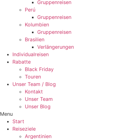
Gruppenreisen
Perú
Gruppenreisen
Kolumbien
Gruppenreisen
Brasilien
Verlängerungen
Individualreisen
Rabatte
Black Friday
Touren
Unser Team / Blog
Kontakt
Unser Team
Unser Blog
Menu
Start
Reiseziele
Argentinien