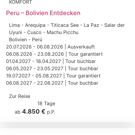
KOMFORT
Peru – Bolivien Entdecken
Lima - Arequipa - Titicaca See - La Paz - Salar der
Uyuni - Cusco - Machu Picchu
Bolivien
-
Perú
20.07.2026 - 06.08.2026 | Ausverkauft
06.08.2026 - 23.08.2026 | Tour garantiert
01.04.2027 - 18.04.2027 | Tour buchbar
06.05.2027 - 23.05.2027 | Tour buchbar
19.07.2027 - 05.08.2027 | Tour garantiert
06.08.2027 - 22.08.2027 | Tour buchbar
Zur Reise
18 Tage
4.850 €
ab
p.P.